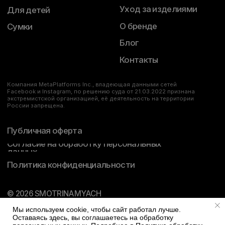
Мы используем cookie, чтобы сайт работал лучше.
Оставаясь здесь, вы соглашаетесь на обработку