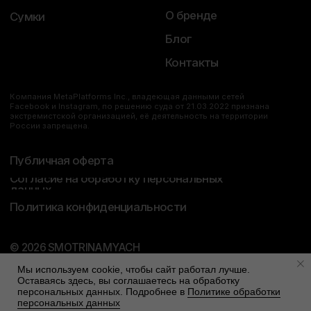
Мы используем cookie, чтобы сайт работал лучше.
Оставаясь здесь, вы соглашаетесь на обработку
персональных данных. Подробнее в
Политике обработки
Tilda
Made on
персональных данных