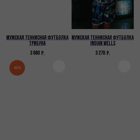
Мужская теннисная футболка
Мужская теннисная футболка
Трибуна
Indian Wells
3 680
3 270
Р.
Р.
40%