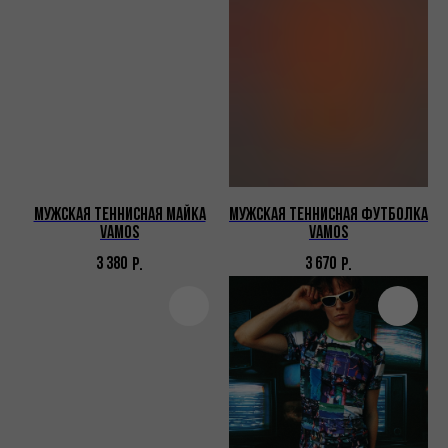
Мужская теннисная майка
Мужская теннисная футболка
VAMOS
VAMOS
3 380
3 670
Р.
Р.