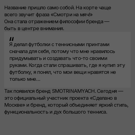
Публичная оферта
Согласие на обработку персональных
данных
Политика конфиденциальности
© 2026 SMOTRINAMYACH