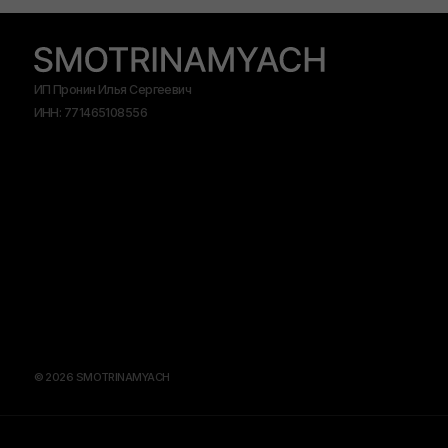
© 2026 SMOTRINAMYACH