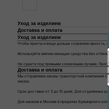
Уход за изделием
Доставка и оплата
Уход за изделием
Чтобы принты и вещи дольше сохраняли яркость, с
Используйте мягкие моющие средства без отбелив
Не сушите под прямыми солнечными лучами. Прогла
Доставка и оплата
Мы отправляем заказы транспортной компанией С
заказа.
Срок доставки от 3 до 10 дней. Для отдалённых 
Для заказов в Москве в пределах Бульварного кол