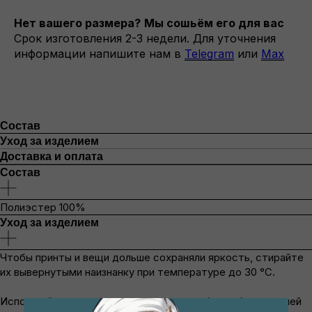
Нет вашего размера?
Мы сошьём его для вас
Срок изготовления 2-3 недели. Для уточнения
информации напишите нам в
Telegram
или
Max
Состав
Уход за изделием
Доставка и оплата
Состав
Полиэстер 100%
Уход за изделием
Чтобы принты и вещи дольше сохраняли яркость, стирайте
их вывернутыми наизнанку при температуре до 30 °C.
Используйте мягкие моющие средства без отбеливателей