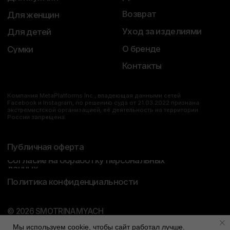
Мы используем cookie, чтобы сайт работал лучше.