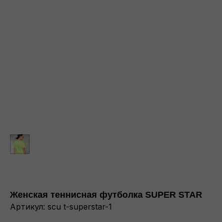
Женская теннисная футболка SUPER STAR
Артикул:
scu t-superstar-1