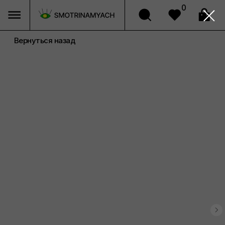
0
Вернуться назад