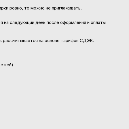
рки ровно, то можно не приглаживать.
я на следующий день после оформления и оплаты
ть рассчитывается на основе тарифов СДЭК.
тежей).