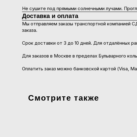
Не сушите под прямыми солнечными лучами. Прогла
Доставка и оплата
Мы отправляем заказы транспортной компанией С
заказа.
Срок доставки от 3 до 10 дней. Для отдалённых 
Для заказов в Москве в пределах Бульварного кол
Оплатить заказ можно банковской картой (Visa, M
Смотрите также