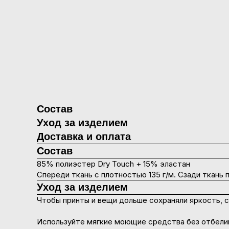
Состав
Уход за изделием
Доставка и оплата
Состав
85% полиэстер Dry Touch + 15% эластан
Спереди ткань с плотностью 135 г/м. Сзади ткань 
Уход за изделием
Чтобы принты и вещи дольше сохраняли яркость, с
Используйте мягкие моющие средства без отбелив