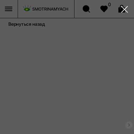
0
Вернуться назад