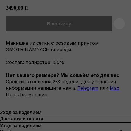
3490,00
Р.
В корзину
Манишка из сетки с розовым принтом
SMOTRINAMYACH спереди.
Состав: полиэстер 100%
Нет вашего размера?
Мы сошьём его для вас
Срок изготовления 2-3 недели. Для уточнения
информации напишите нам в
Telegram
или
Max
Пол: Для женщин
Уход за изделием
Доставка и оплата
Уход за изделием