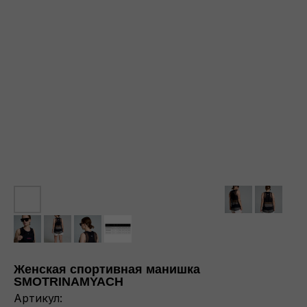
Женская спортивная манишка
SMOTRINAMYACH
Артикул: