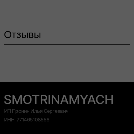
© 2026 SMOTRINAMYACH