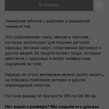
В корзину
Теннисная юбочка с шортами и вышивкой
теннисистки.
Это современная ткань, мягкая и прочная,
которую используют для пошива детской
одежды, беговых шорт, спортивных ветровок и
других вещей. Ее предпочитают люди, которые
заботятся о здоровье и любят комфортные
ощущения на теле.
Одежду из этого материала можно долго носить,
не опасаясь появления затяжек и других
повреждений полотна.
На Соне размер M при росте 165 см ОБ 96 см
Нет вашего размера?
Мы сошьём его для вас