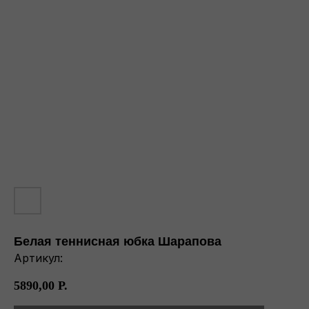
Белая теннисная юбка Шарапова
Артикул:
5890,00
Р.