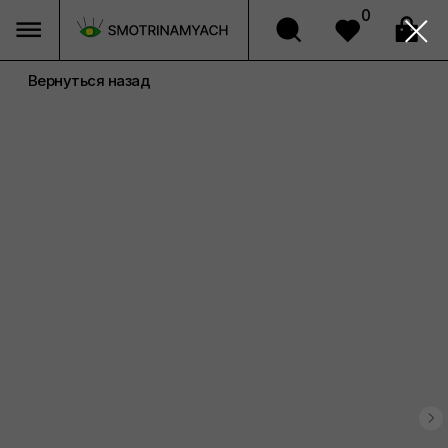
0
Вернуться назад