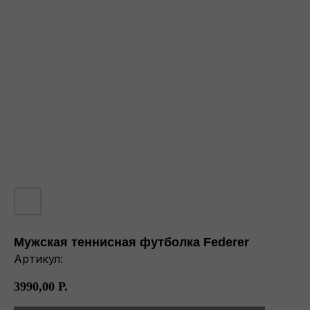
Мужская теннисная футболка Federer
Артикул:
3990,00
Р.