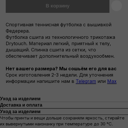
В корзину
Спортивная теннисная футболка с вышивкой
Федерера.
Футболка сшита из технологичного трикотажа
Drytouch. Материал легкий, приятный к телу,
дышащий. Спинка сшита из сетки, что
обеспечивает дополнительный воздухообмен.
Нет вашего размера?
Мы сошьём его для вас
Срок изготовления 2-3 недели. Для уточнения
информации напишите нам в
Telegram
или
Max
Уход за изделием
Доставка и оплата
Уход за изделием
Чтобы принты и вещи дольше сохраняли яркость, стирайте
их вывернутыми наизнанку при температуре до 30 °C.