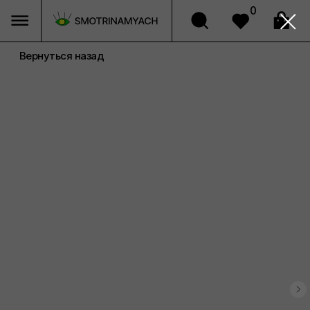
0
Вернуться назад