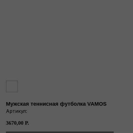
Мужская теннисная футболка VAMOS
Артикул:
3670,00
Р.