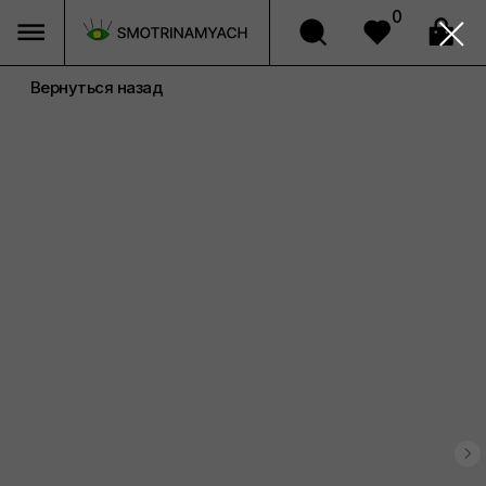
0
Вернуться назад