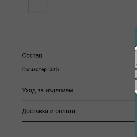
Состав
Полиэстер 100%
Уход за изделием
Доставка и оплата