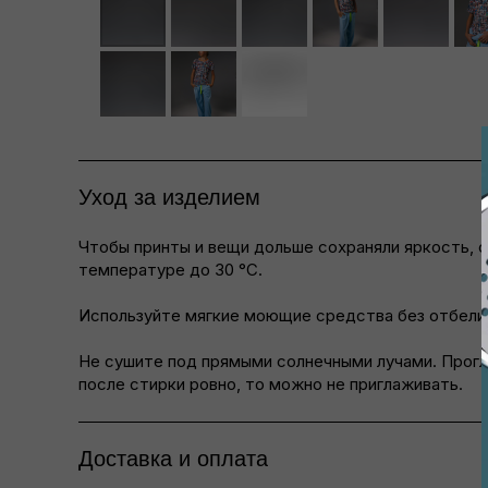
Уход за изделием
Чтобы принты и вещи дольше сохраняли яркость, с
температуре до 30 °C.
Используйте мягкие моющие средства без отбелив
Не сушите под прямыми солнечными лучами. Прогла
после стирки ровно, то можно не приглаживать.
Доставка и оплата