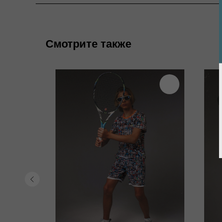
Смотрите также