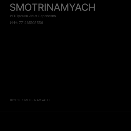
© 2026 SMOTRINAMYACH